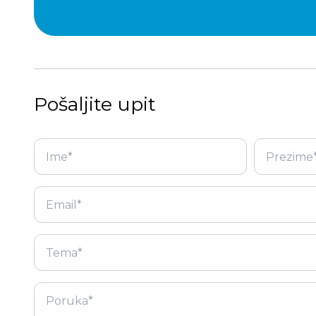
Pošaljite upit