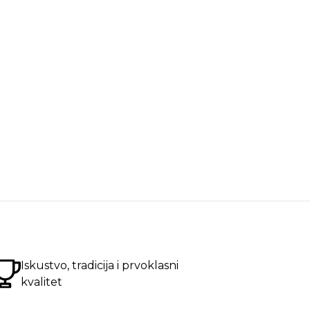
Iskustvo, tradicija i prvoklasni
kvalitet