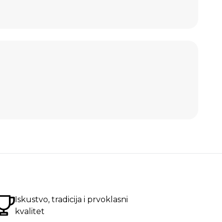
Iskustvo, tradicija i prvoklasni
kvalitet