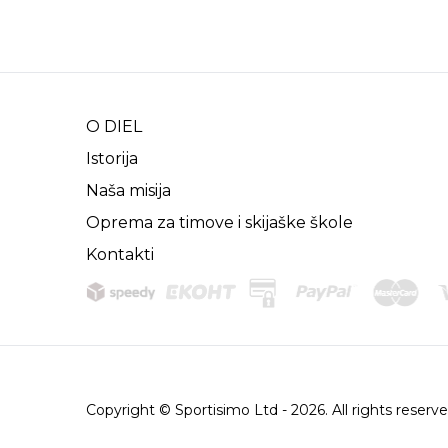
O DIEL
Istorija
Naša misija
Oprema za timove i skijaške škole
Kontakti
Copyright © Sportisimo Ltd - 2026. All rights reserv